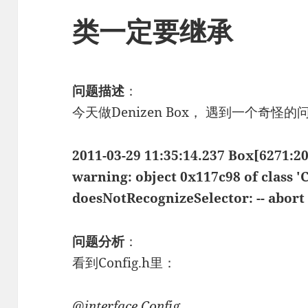
类一定要继承
问题描述
：
今天做Denizen Box， 遇到一个奇
2011-03-29 11:35:14.237 Box[6271:2
warning: object 0x117c98 of class 
doesNotRecognizeSelector: -- abort
问题分析
：
看到Config.h里：
@interface Config