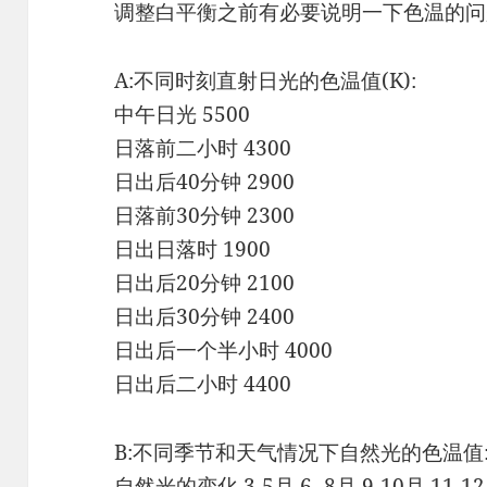
调整白平衡之前有必要说明一下色温的问
A:不同时刻直射日光的色温值(K):
中午日光 5500
日落前二小时 4300
日出后40分钟 2900
日落前30分钟 2300
日出日落时 1900
日出后20分钟 2100
日出后30分钟 2400
日出后一个半小时 4000
日出后二小时 4400
B:不同季节和天气情况下自然光的色温值
自然光的变化 3-5月 6 -8月 9-10月 11-1