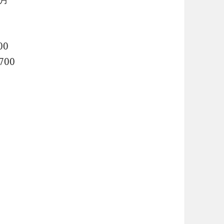
0
00
700