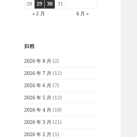
28
29
30
31
« 2 月
4 月 »
归档
2026 年 8 月
(2)
2026 年 7 月
(12)
2026 年 6 月
(7)
2026 年 5 月
(12)
2026 年 4 月
(18)
2026 年 3 月
(21)
2026 年 2 月
(5)