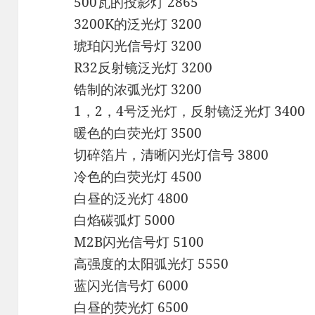
500瓦的投影灯 2865
3200K的泛光灯 3200
琥珀闪光信号灯 3200
R32反射镜泛光灯 3200
锆制的浓弧光灯 3200
1，2，4号泛光灯，反射镜泛光灯 3400
暖色的白荧光灯 3500
切碎箔片，清晰闪光灯信号 3800
冷色的白荧光灯 4500
白昼的泛光灯 4800
白焰碳弧灯 5000
M2B闪光信号灯 5100
高强度的太阳弧光灯 5550
蓝闪光信号灯 6000
白昼的荧光灯 6500