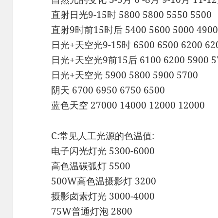
直射日光9-15时 5800 5800 5550 5500
直射9时前15时后 5400 5600 5000 490
日光+天空光9-15时 6500 6500 6200 62
日光+天空光9前15后 6100 6200 5900 5
日光+天空光 5900 5800 5900 5700
阴天 6700 6950 6750 6500
蓝色天空 27000 14000 12000 12000
C:常见人工光源的色温值:
电子闪光灯光 5300-6000
高色温碳弧灯 5500
500W高色温摄影灯 3200
摄影卤素灯光 3000-4000
75W普通灯泡 2800