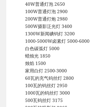
40W普通灯泡 2650
100W普通灯泡 2900
200W普通灯炮 2980
500W摄影泛光灯 3400
1300W新闻碘钨灯 3200
1000-5000W卤素灯 5000-6000
白色碳弧灯 5000
蜡烛光 1850
烛焰 1500
家用白灯 2500-3000
60瓦的充气钨丝灯 2800
100瓦的钨丝灯 2950
1000瓦的钨丝灯 3000
500瓦钨丝灯 3175