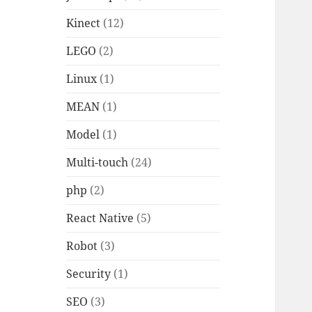
Kinect
(12)
LEGO
(2)
Linux
(1)
MEAN
(1)
Model
(1)
Multi-touch
(24)
php
(2)
React Native
(5)
Robot
(3)
Security
(1)
SEO
(3)