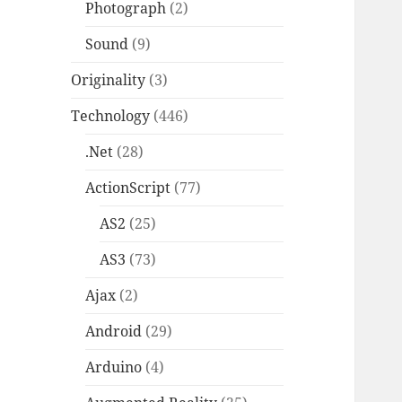
Photograph
(2)
Sound
(9)
Originality
(3)
Technology
(446)
.Net
(28)
ActionScript
(77)
AS2
(25)
AS3
(73)
Ajax
(2)
Android
(29)
Arduino
(4)