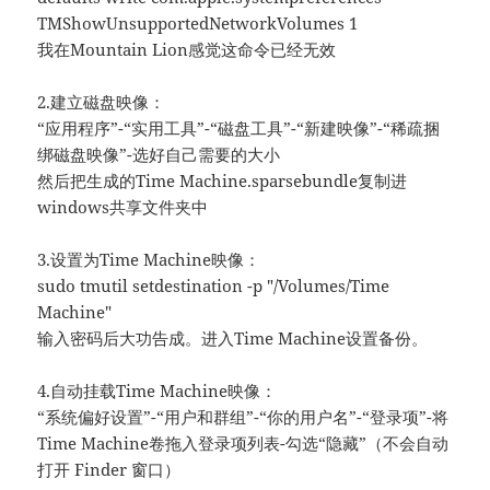
TMShowUnsupportedNetworkVolumes 1
我在Mountain Lion感觉这命令已经无效
2.建立磁盘映像：
“应用程序”-“实用工具”-“磁盘工具”-“新建映像”-“稀疏捆
绑磁盘映像”-选好自己需要的大小
然后把生成的Time Machine.sparsebundle复制进
windows共享文件夹中
3.设置为Time Machine映像：
sudo tmutil setdestination -p "/Volumes/Time
Machine"
输入密码后大功告成。进入Time Machine设置备份。
4.自动挂载Time Machine映像：
“系统偏好设置”-“用户和群组”-“你的用户名”-“登录项”-将
Time Machine卷拖入登录项列表-勾选“隐藏”（不会自动
打开 Finder 窗口）