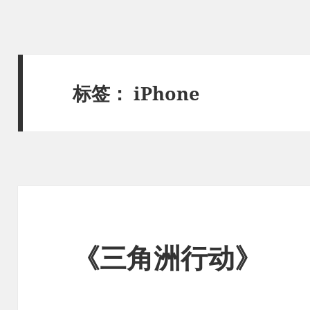
标签：
iPhone
《三角洲行动》