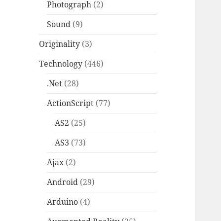
Photograph
(2)
Sound
(9)
Originality
(3)
Technology
(446)
.Net
(28)
ActionScript
(77)
AS2
(25)
AS3
(73)
Ajax
(2)
Android
(29)
Arduino
(4)