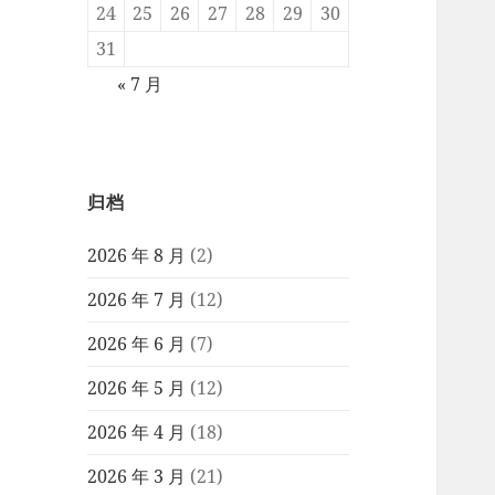
24
25
26
27
28
29
30
31
« 7 月
归档
2026 年 8 月
(2)
2026 年 7 月
(12)
2026 年 6 月
(7)
2026 年 5 月
(12)
2026 年 4 月
(18)
2026 年 3 月
(21)