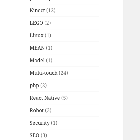
Kinect
(12)
LEGO
(2)
Linux
(1)
MEAN
(1)
Model
(1)
Multi-touch
(24)
php
(2)
React Native
(5)
Robot
(3)
Security
(1)
SEO
(3)