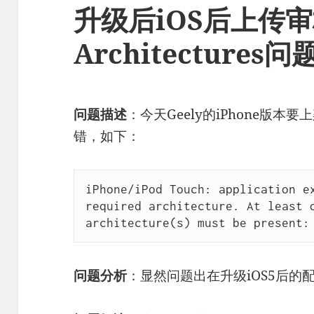
升级后iOS后上传
Architectures问
问题描述
：今天Geely的iPhone版本要上架
错，如下：
iPhone/iPod Touch: application ex
required architecture. At least o
architecture(s) must be present:
问题分析
：显然问题出在升级iOS5后的