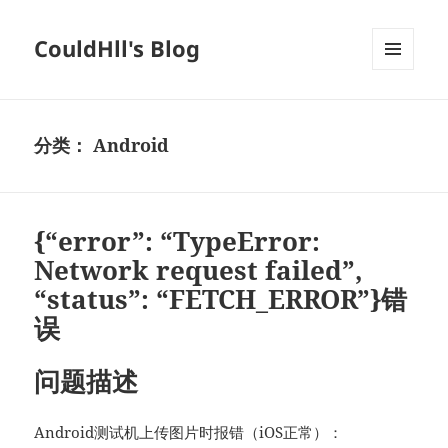
CouldHll's Blog
菜单和
挂件
分类：
Android
{“error”: “TypeError:
Network request failed”,
“status”: “FETCH_ERROR”}错
误
问题描述
Android测试机上传图片时报错（iOS正常）：