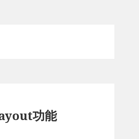
ayout功能