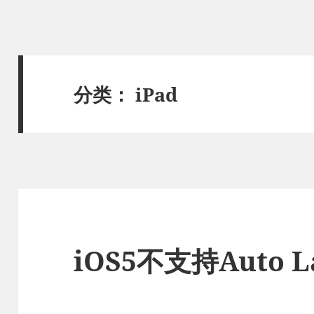
分类：
iPad
iOS5不支持Auto L