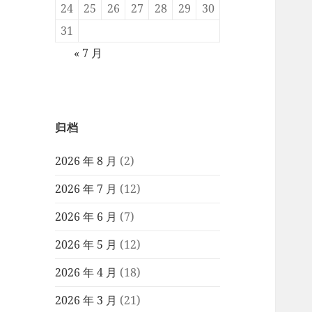
24
25
26
27
28
29
30
31
« 7 月
归档
2026 年 8 月
(2)
2026 年 7 月
(12)
2026 年 6 月
(7)
2026 年 5 月
(12)
2026 年 4 月
(18)
2026 年 3 月
(21)