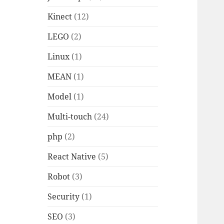
Kinect
(12)
LEGO
(2)
Linux
(1)
MEAN
(1)
Model
(1)
Multi-touch
(24)
php
(2)
React Native
(5)
Robot
(3)
Security
(1)
SEO
(3)