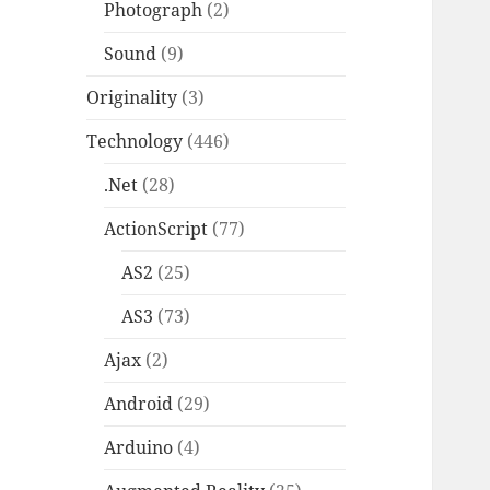
Photograph
(2)
Sound
(9)
Originality
(3)
Technology
(446)
.Net
(28)
ActionScript
(77)
AS2
(25)
AS3
(73)
Ajax
(2)
Android
(29)
Arduino
(4)