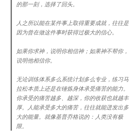
的那一刻，选择了回头。
人之所以能在某件事上取得重要成就，往往是
因为曾在做这件事时获得过极大的信心。
如果你求神，说明你相信神；如果神不帮你，
说明他相信你。
无论训练体系多么系统计划多么专业，练习马
拉松本质上还是在锤炼身体承受痛苦的能力。
你承受的痛苦越多、越深，你的收获也就越丰
厚。人能承受多大的痛苦，往往就能迸发出多
大的能量。就像基普乔格说的：人类没有极
限。