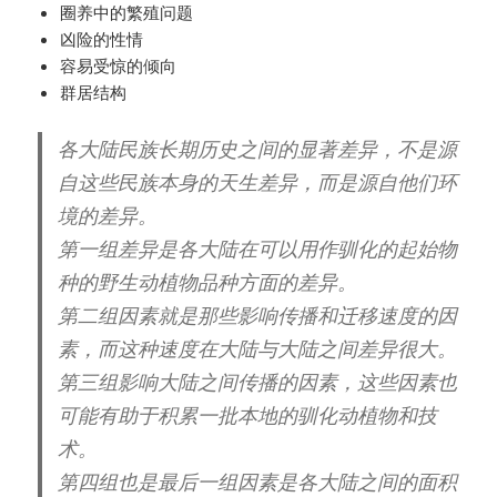
圈养中的繁殖问题
凶险的性情
容易受惊的倾向
群居结构
各大陆民族长期历史之间的显著差异，不是源
自这些民族本身的天生差异，而是源自他们环
境的差异。
第一组差异是各大陆在可以用作驯化的起始物
种的野生动植物品种方面的差异。
第二组因素就是那些影响传播和迁移速度的因
素，而这种速度在大陆与大陆之间差异很大。
第三组影响大陆之间传播的因素，这些因素也
可能有助于积累一批本地的驯化动植物和技
术。
第四组也是最后一组因素是各大陆之间的面积