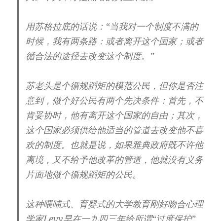
用苏格拉底的话说：“当我对一个制度不满的
时候，我有两条路：或者离开这个国家；或者
循合法的途径去改变这个制度。”
苏老头是个循规蹈矩的模范公民，但你是否注
意到，做个好公民有两个先决条件：首先，不
肯妥协时，他有离开这个国家的自由；其次，
这个国家必须供给他适当的管道去改变他不喜
欢的制度。也就是说，如果雅典政府既不许他
离境，又不给予他改革的管道，他就没有义务
片面地做个循规蹈矩的公民。
这种喂哺式、育婴式的大学教育刚好吻合心理
学家Levy早在一九四三年给所谓“过度保护”