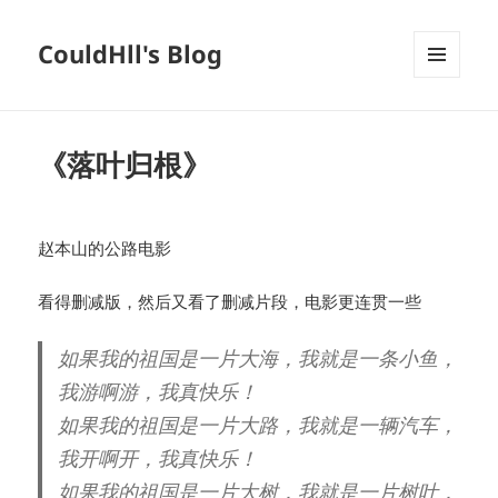
CouldHll's Blog
菜单和
挂件
《落叶归根》
赵本山的公路电影
看得删减版，然后又看了删减片段，电影更连贯一些
如果我的祖国是一片大海，我就是一条小鱼，
我游啊游，我真快乐！
如果我的祖国是一片大路，我就是一辆汽车，
我开啊开，我真快乐！
如果我的祖国是一片大树，我就是一片树叶，