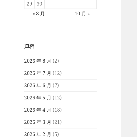
29
30
« 8 月
10 月 »
归档
2026 年 8 月
(2)
2026 年 7 月
(12)
2026 年 6 月
(7)
2026 年 5 月
(12)
2026 年 4 月
(18)
2026 年 3 月
(21)
2026 年 2 月
(5)