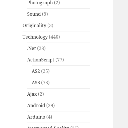
Photograph
(2)
Sound
(9)
Originality
(3)
Technology
(446)
.Net
(28)
ActionScript
(77)
AS2
(25)
AS3
(73)
Ajax
(2)
Android
(29)
Arduino
(4)