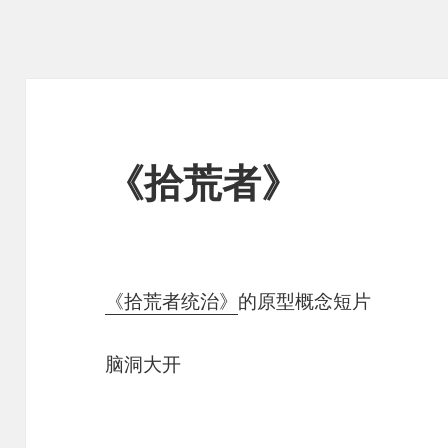
《拾荒者》
《拾荒者统治》
的原型概念短片
脑洞大开