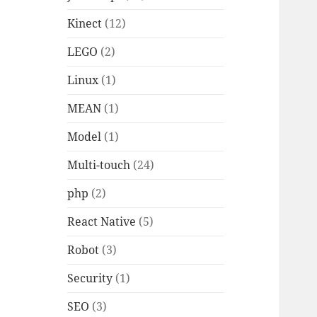
Kinect
(12)
LEGO
(2)
Linux
(1)
MEAN
(1)
Model
(1)
Multi-touch
(24)
php
(2)
React Native
(5)
Robot
(3)
Security
(1)
SEO
(3)