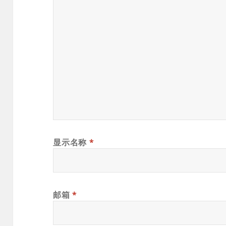
显示名称
*
邮箱
*