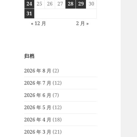
24
25
26
27
28
29
30
31
« 12 月
2 月 »
归档
2026 年 8 月
(2)
2026 年 7 月
(12)
2026 年 6 月
(7)
2026 年 5 月
(12)
2026 年 4 月
(18)
2026 年 3 月
(21)