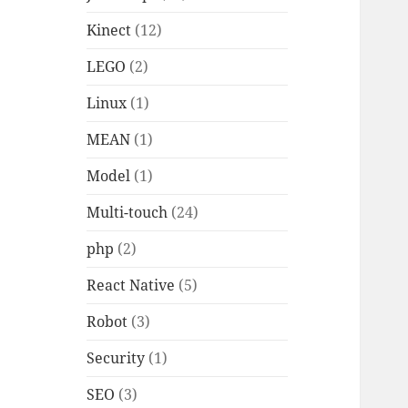
Kinect
(12)
LEGO
(2)
Linux
(1)
MEAN
(1)
Model
(1)
Multi-touch
(24)
php
(2)
React Native
(5)
Robot
(3)
Security
(1)
SEO
(3)