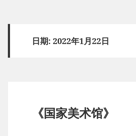
日期:
2022年1月22日
《国家美术馆》