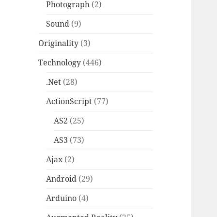
Photograph
(2)
Sound
(9)
Originality
(3)
Technology
(446)
.Net
(28)
ActionScript
(77)
AS2
(25)
AS3
(73)
Ajax
(2)
Android
(29)
Arduino
(4)