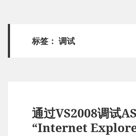
标签：
调试
通过VS2008调试AS
“Internet Exp