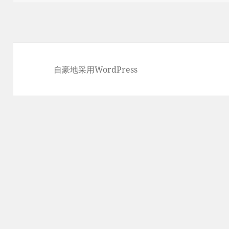
于
自豪地采用WordPress