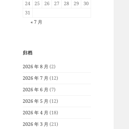
24
25
26
27
28
29
30
31
« 7 月
归档
2026 年 8 月
(2)
2026 年 7 月
(12)
2026 年 6 月
(7)
2026 年 5 月
(12)
2026 年 4 月
(18)
2026 年 3 月
(21)