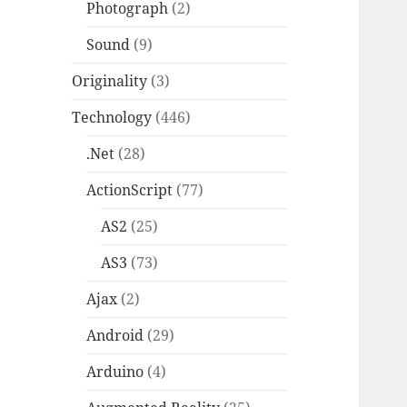
Photograph
(2)
Sound
(9)
Originality
(3)
Technology
(446)
.Net
(28)
ActionScript
(77)
AS2
(25)
AS3
(73)
Ajax
(2)
Android
(29)
Arduino
(4)