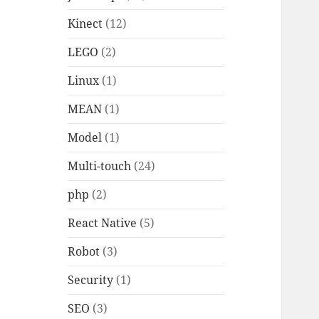
Kinect
(12)
LEGO
(2)
Linux
(1)
MEAN
(1)
Model
(1)
Multi-touch
(24)
php
(2)
React Native
(5)
Robot
(3)
Security
(1)
SEO
(3)